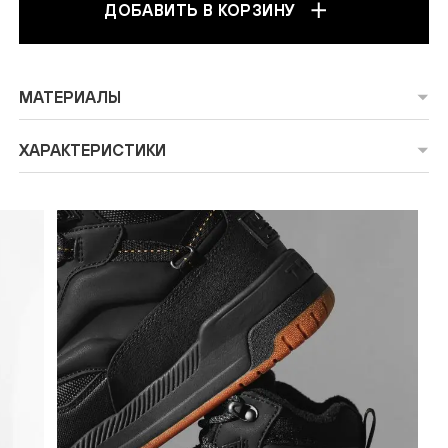
ДОБАВИТЬ В КОРЗИНУ
МАТЕРИАЛЫ
ХАРАКТЕРИСТИКИ