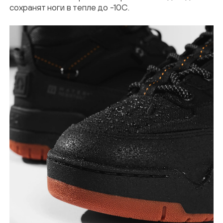
сохранят ноги в тепле до -10C.
соглашаетесь на обработку персональных
данных в соответствии с
Политикой
конфиденциальности