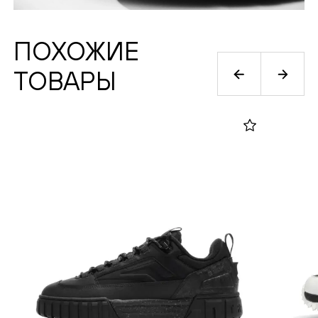
ПОХОЖИЕ
ТОВАРЫ