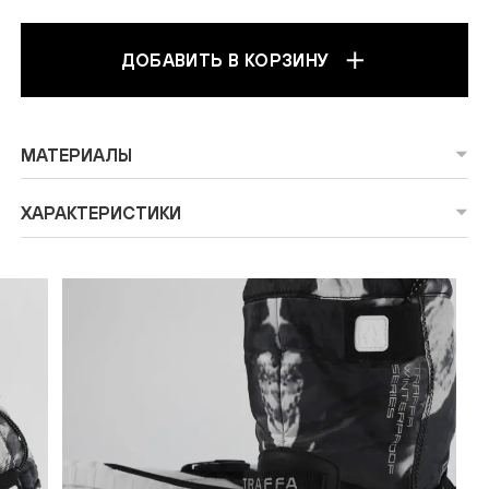
ДОБАВИТЬ В КОРЗИНУ
МАТЕРИАЛЫ
ХАРАКТЕРИСТИКИ