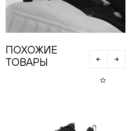
ПОХОЖИЕ
ТОВАРЫ