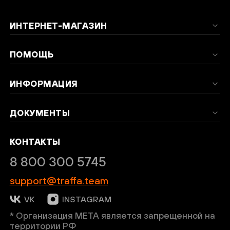
ИНТЕРНЕТ-МАГАЗИН
ПОМОЩЬ
ИНФОРМАЦИЯ
ДОКУМЕНТЫ
КОНТАКТЫ
8 800 300 5745
support@traffa.team
VK
INSTAGRAM
* Организация META является запрещенной на
территории РФ