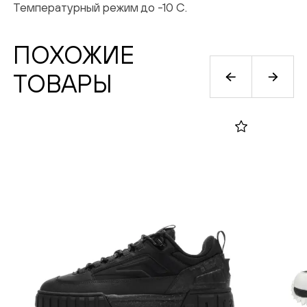
Температурный режим до -10 С.
соглашаетесь на обработку персональных
данных в соответствии с
Политикой
ПОХОЖИЕ
конфиденциальности
ТОВАРЫ