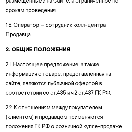
размещенными на Сайте, и ограниченное по
срокам проведения.
1.8. Оператор — сотрудник колл-центра
Продавца.
2. ОБЩИЕ ПОЛОЖЕНИЯ
2.1. Настоящее предложение, а также
информация о товаре, представленная на
сайте, являются публичной офертой в
соответствии со ст.435 и ч.2 ст.437 ГК РФ.
2.2. К отношениям между покупателем
(клиентом) и продавцом применяются
положения ГК РФ о розничной купле-продаже