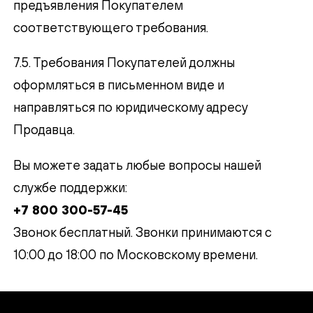
предъявления Покупателем
соответствующего требования.
7.5. Требования Покупателей должны
оформляться в письменном виде и
направляться по юридическому адресу
Продавца.
Вы можете задать любые вопросы нашей
службе поддержки:
+7 800 300-57-45
Звонок бесплатный. Звонки принимаются с
10:00 до 18:00 по Московскому времени.