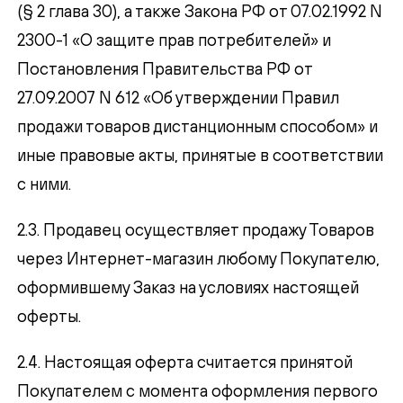
(§ 2 глава 30), а также Закона РФ от 07.02.1992 N
2300-1 «О защите прав потребителей» и
Постановления Правительства РФ от
27.09.2007 N 612 «Об утверждении Правил
продажи товаров дистанционным способом» и
иные правовые акты, принятые в соответствии
с ними.
2.3. Продавец осуществляет продажу Товаров
через Интернет-магазин любому Покупателю,
оформившему Заказ на условиях настоящей
оферты.
2.4. Настоящая оферта считается принятой
Покупателем с момента оформления первого