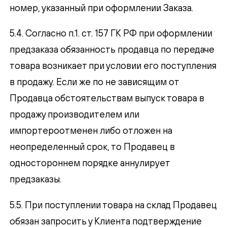
номер, указанный при оформлении Заказа.
5.4. Согласно п.1. ст. 157 ГК РФ при оформлении
предзаказа обязанность продавца по передаче
товара возникает при условии его поступления
в продажу. Если же по не зависящим от
Продавца обстоятельствам выпуск товара в
продажу производителем или
импортероотменен либо отложен на
неопределенный срок, то Продавец в
одностороннем порядке аннулирует
предзаказы.
5.5. При поступлении товара на склад Продавец
обязан запросить у Клиента подтверждение