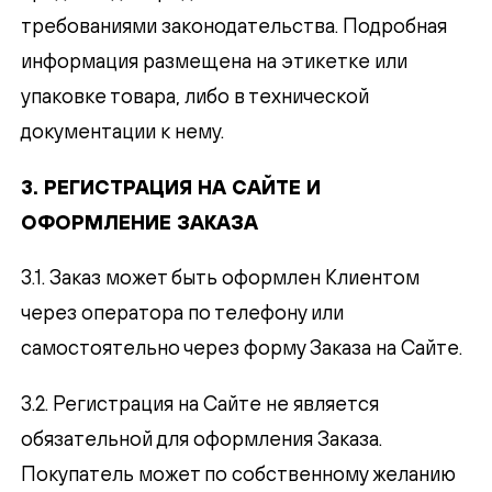
требованиями законодательства. Подробная
информация размещена на этикетке или
упаковке товара, либо в технической
документации к нему.
3. РЕГИСТРАЦИЯ НА САЙТЕ И
ОФОРМЛЕНИЕ ЗАКАЗА
3.1. Заказ может быть оформлен Клиентом
через оператора по телефону или
самостоятельно через форму Заказа на Сайте.
3.2. Регистрация на Сайте не является
обязательной для оформления Заказа.
Покупатель может по собственному желанию