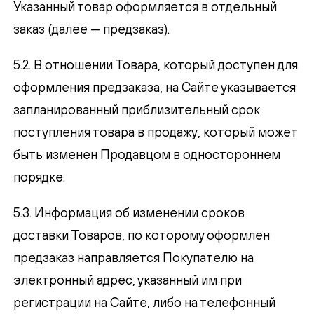
Указанный товар оформляется в отдельный
заказ (далее — предзаказ).
5.2. В отношении Товара, который доступен для
оформления предзаказа, на Сайте указывается
запланированный приблизительный срок
поступления товара в продажу, который может
быть изменен Продавцом в одностороннем
порядке.
5.3. Информация об изменении сроков
доставки Товаров, по которому оформлен
предзаказ направляется Покупателю на
электронный адрес, указанный им при
регистрации на Сайте, либо на телефонный