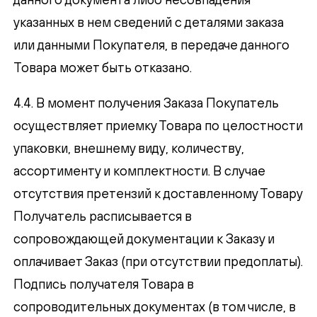
указанных в нем сведений с деталями заказа
или данными Покупателя, в передаче данного
Товара может быть отказано.
4.4. В момент получения Заказа Покупатель
осуществляет приемку Товара по целостности
упаковки, внешнему виду, количеству,
ассортименту и комплектности. В случае
отсутствия претензий к доставленному Товару
Получатель расписывается в
сопровождающей документации к Заказу и
оплачивает Заказ (при отсутствии предоплаты).
Подпись получателя Товара в
сопроводительных документах (в том числе, в