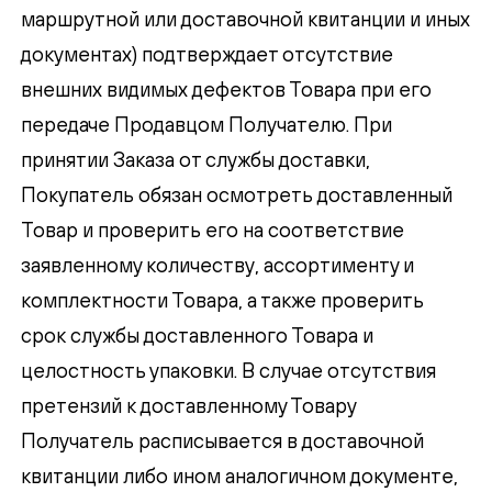
маршрутной или доставочной квитанции и иных
документах) подтверждает отсутствие
внешних видимых дефектов Товара при его
передаче Продавцом Получателю. При
принятии Заказа от службы доставки,
Покупатель обязан осмотреть доставленный
Товар и проверить его на соответствие
заявленному количеству, ассортименту и
комплектности Товара, а также проверить
срок службы доставленного Товара и
целостность упаковки. В случае отсутствия
претензий к доставленному Товару
Получатель расписывается в доставочной
квитанции либо ином аналогичном документе,