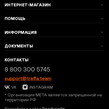
ИНТЕРНЕТ-МАГАЗИН
ПОМОЩЬ
ИНФОРМАЦИЯ
ДОКУМЕНТЫ
КОНТАКТЫ
8 800 300 5745
support@traffa.team
VK
INSTAGRAM
* Организация META является запрещенной на
территории РФ
Разработка сайта
Readycode