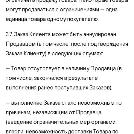
могут продаваться с ограничениями — одна
единица товара одному покупателю.
3.7. Заказ Клиента может быть аннулирован
Продавцом (в том числе, после подтверждения
Заказа Клиенту) в следующих случаях:
— Товар отсутствует в наличии у Продавца (в
том числе, закончился в результате
выполнения ранее поступивших Заказов);
— выполнение Заказа стало невозможным по
причинам, независящим от Продавца
(введение ограничительных мер органами
власти, невозможность доставки Товара по