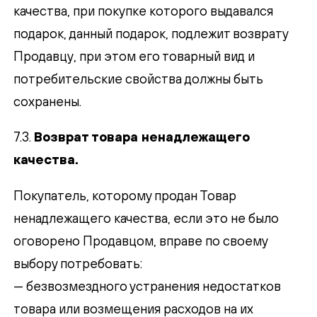
качества, при покупке которого выдавался
подарок, данный подарок, подлежит возврату
Продавцу, при этом его товарный вид и
потребительские свойства должны быть
сохранены.
7.3.
Возврат товара ненадлежащего
качества.
Покупатель, которому продан Товар
ненадлежащего качества, если это не было
оговорено Продавцом, вправе по своему
выбору потребовать:
— безвозмездного устранения недостатков
товара или возмещения расходов на их