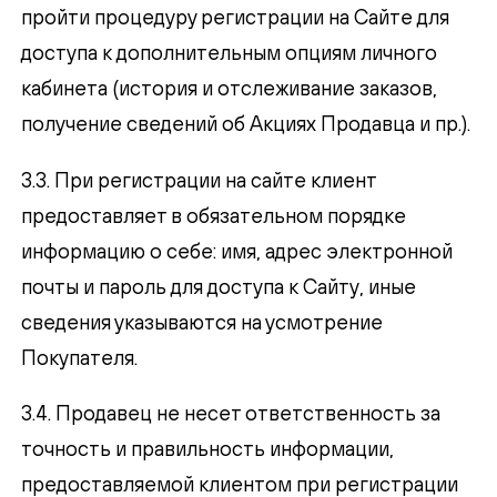
пройти процедуру регистрации на Сайте для
доступа к дополнительным опциям личного
кабинета (история и отслеживание заказов,
получение сведений об Акциях Продавца и пр.).
3.3. При регистрации на сайте клиент
предоставляет в обязательном порядке
информацию о себе: имя, адрес электронной
почты и пароль для доступа к Сайту, иные
сведения указываются на усмотрение
Покупателя.
3.4. Продавец не несет ответственность за
точность и правильность информации,
предоставляемой клиентом при регистрации