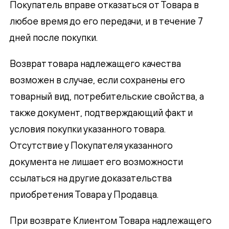
Покупатель вправе отказаться от Товара в
любое время до его передачи, и в течение 7
дней после покупки.
Возврат товара надлежащего качества
возможен в случае, если сохранены его
товарный вид, потребительские свойства, а
также документ, подтверждающий факт и
условия покупки указанного товара.
Отсутствие у Покупателя указанного
документа не лишает его возможности
ссылаться на другие доказательства
приобретения Товара у Продавца.
При возврате Клиентом Товара надлежащего