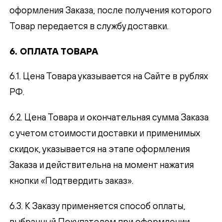
оформления Заказа, после получения которого
Товар передается в службу доставки.
6. ОПЛАТА ТОВАРА
6.1. Цена Товара указывается на Сайте в рублях
РФ.
6.2. Цена Товара и окончательная сумма Заказа
с учетом стоимости доставки и применимых
скидок, указывается на этапе оформления
Заказа и действительна на момент нажатия
кнопки «Подтвердить заказ».
6.3. К Заказу применяется способ оплаты,
выбранный Покупателем при оформлении