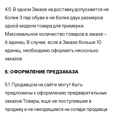
4.5. В одном Заказе на доставку допускается не
более 3 пар обуви и не более двух размеров
одной модели товара для примерки.
Максимальное количество товаров в заказе –
6 единиц. В случае, если в Заказе больше 10
единиц, необходимо оформить несколько
заказов.
5. ОФОРМЛЕНИЕ ПРЕДЗАКАЗА
5.1. Продавцом на сайте могут быть
предложены к оформлению предварительных
заказов Товары, еще не поступившие в
продажу и не находящиеся на складе продавца