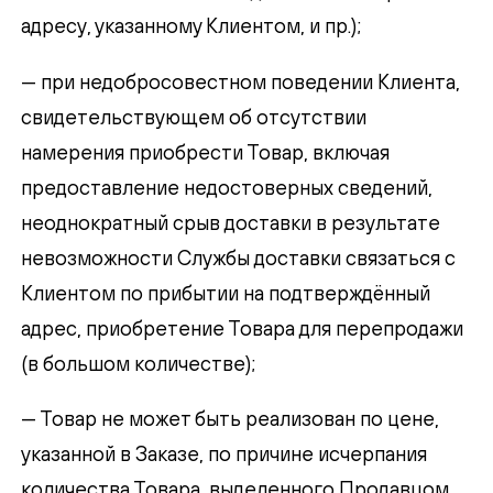
адресу, указанному Клиентом, и пр.);
— при недобросовестном поведении Клиента,
свидетельствующем об отсутствии
намерения приобрести Товар, включая
предоставление недостоверных сведений,
неоднократный срыв доставки в результате
невозможности Службы доставки связаться с
Клиентом по прибытии на подтверждённый
адрес, приобретение Товара для перепродажи
(в большом количестве);
— Товар не может быть реализован по цене,
указанной в Заказе, по причине исчерпания
количества Товара, выделенного Продавцом