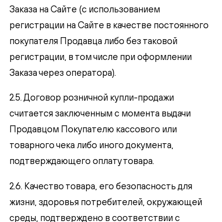
Заказа на Сайте (с использованием
регистрации на Сайте в качестве постоянного
покупателя Продавца либо без таковой
регистрации, в том числе при оформлении
Заказа через оператора).
2.5. Договор розничной купли-продажи
считается заключенным с момента выдачи
Продавцом Покупателю кассового или
товарного чека либо иного документа,
подтверждающего оплату товара.
2.6. Качество товара, его безопасность для
жизни, здоровья потребителей, окружающей
среды, подтверждено в соответствии с