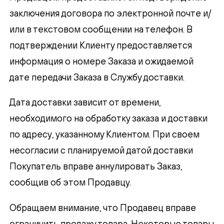
заключения договора по электронной почте и/
или в текстовом сообщении на телефон. В
подтверждении Клиенту предоставляется
информация о номере Заказа и ожидаемой
дате передачи Заказа в Службу доставки.
Дата доставки зависит от времени,
необходимого на обработку заказа и доставки
по адресу, указанному Клиентом. При своем
несогласии с планируемой датой доставки
Покупатель вправе аннулировать Заказ,
сообщив об этом Продавцу.
Обращаем внимание, что Продавец вправе
ограничить продажу товара. Некоторые товары