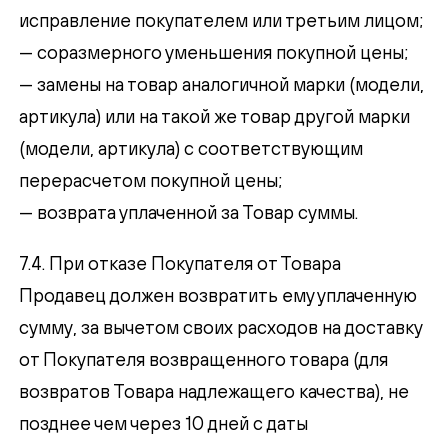
исправление покупателем или третьим лицом;
— соразмерного уменьшения покупной цены;
— замены на товар аналогичной марки (модели,
артикула) или на такой же товар другой марки
(модели, артикула) с соответствующим
перерасчетом покупной цены;
— возврата уплаченной за Товар суммы.
7.4. При отказе Покупателя от Товара
Продавец должен возвратить ему уплаченную
сумму, за вычетом своих расходов на доставку
от Покупателя возвращенного товара (для
возвратов Товара надлежащего качества), не
позднее чем через 10 дней с даты