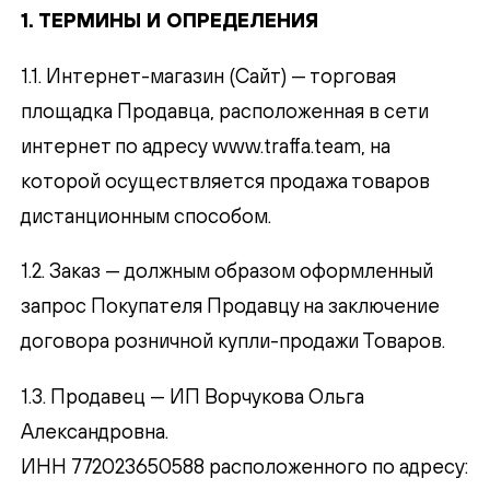
1. ТЕРМИНЫ И ОПРЕДЕЛЕНИЯ
1.1. Интернет-магазин (Сайт) — торговая
площадка Продавца, расположенная в сети
интернет по адресу
www.traffa.team
, на
которой осуществляется продажа товаров
дистанционным способом.
1.2. Заказ — должным образом оформленный
запрос Покупателя Продавцу на заключение
договора розничной купли-продажи Товаров.
1.3. Продавец — ИП Ворчукова Ольга
Александровна.
ИНН 772023650588 расположенного по адресу: