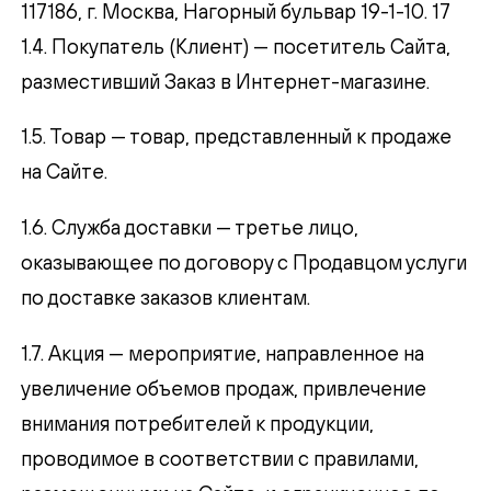
117186, г. Москва, Нагорный бульвар 19-1-10. 17
1.4. Покупатель (Клиент) — посетитель Сайта,
разместивший Заказ в Интернет-магазине.
1.5. Товар — товар, представленный к продаже
на Сайте.
1.6. Служба доставки — третье лицо,
оказывающее по договору с Продавцом услуги
по доставке заказов клиентам.
1.7. Акция — мероприятие, направленное на
увеличение объемов продаж, привлечение
внимания потребителей к продукции,
проводимое в соответствии с правилами,