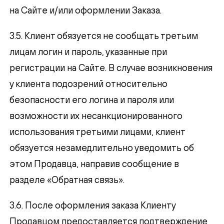
на Сайте и/или оформлении Заказа.
3.5. Клиент обязуется не сообщать третьим
лицам логин и пароль, указанные при
регистрации на Сайте. В случае возникновения
у клиента подозрений относительно
безопасности его логина и пароля или
возможности их несанкционированного
использования третьими лицами, клиент
обязуется незамедлительно уведомить об
этом Продавца, направив сообщение в
разделе «Обратная связь».
3.6. После оформления заказа Клиенту
Продавцом предоставляется подтверждение