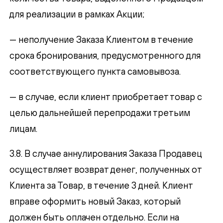
для реализации в рамках Акции;
— неполучение Заказа Клиентом в течение
срока бронирования, предусмотренного для
соответствующего пункта самовывоза.
— в случае, если клиент приобретает товар с
целью дальнейшей перепродажи третьим
лицам.
3.8. В случае аннулирования Заказа Продавец
осуществляет возврат денег, полученных от
Клиента за Товар, в течение 3 дней. Клиент
вправе оформить новый Заказ, который
должен быть оплачен отдельно. Если на