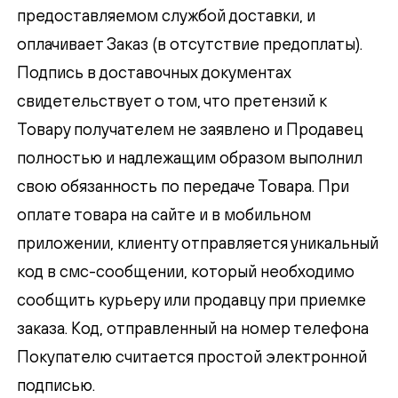
предоставляемом службой доставки, и
оплачивает Заказ (в отсутствие предоплаты).
Подпись в доставочных документах
свидетельствует о том, что претензий к
Товару получателем не заявлено и Продавец
полностью и надлежащим образом выполнил
свою обязанность по передаче Товара. При
оплате товара на сайте и в мобильном
приложении, клиенту отправляется уникальный
код в смс-сообщении, который необходимо
сообщить курьеру или продавцу при приемке
заказа. Код, отправленный на номер телефона
Покупателю считается простой электронной
подписью.