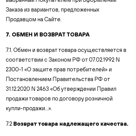
Заказа из вариантов, предложенных
Продавцом на Сайте.
7. ОБМЕН И ВОЗВРАТ ТОВАРА
7.1. Обмен и возврат товара осуществляется в
соответствии с Законом РФ от 07.02.1992 N
2300-1 «О защите прав потребителей» и
Постановлением Правительства РФ от
31.12.2020 N 2463 «Об утверждении Правил
продажи товаров по договору розничной
купли-продажи…».
7.2
Возврат товара надлежащего качества.