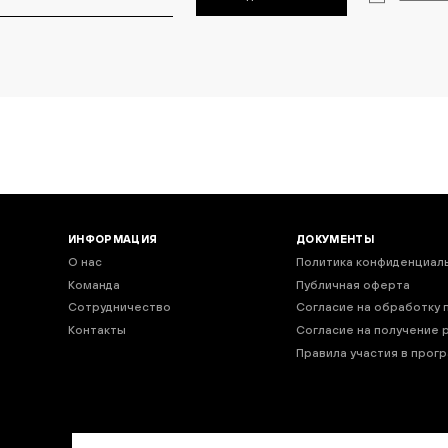
ИНФОРМАЦИЯ
ДОКУМЕНТЫ
О нас
Политика конфиденциал
Команда
Публичная оферта
Сотрудничество
Согласие на обработку 
Контакты
Согласие на получение 
Правила участия в прог