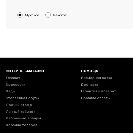
Мужское
Женское
ИНТЕРНЕТ-МАГАЗИН
ПОМОЩЬ
Главная
Размерная сетка
Кроссовки
Доставка
Кеды
Гарантия и возврат
Утепленная обувь
Правила оплаты
Прочий стафф
Личный кабинет
Избранные товары
Корзина товаров