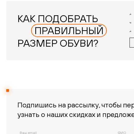
КАК ПОДОБРАТЬ
ПРАВИЛЬНЫЙ
РАЗМЕР ОБУВИ?
Подпишись на рассылку, чтобы пе
узнать о наших скидках и предлож