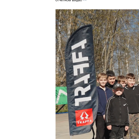
отчётном видео