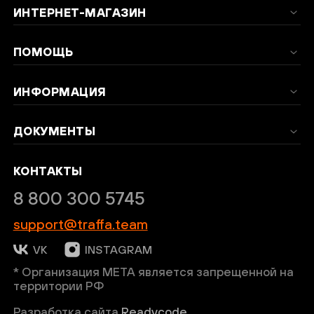
ИНТЕРНЕТ-МАГАЗИН
ПОМОЩЬ
ИНФОРМАЦИЯ
ДОКУМЕНТЫ
КОНТАКТЫ
8 800 300 5745
support@traffa.team
VK
INSTAGRAM
* Организация META является запрещенной на
территории РФ
Разработка сайта
Readycode