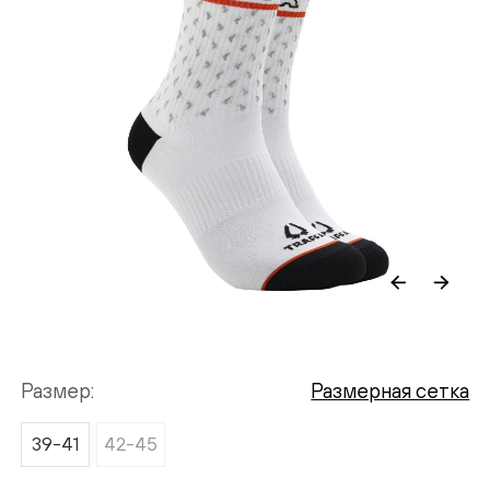
Размер
Размерная сетка
39-41
42-45