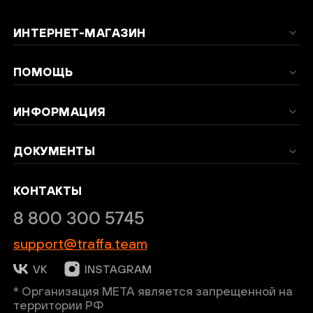
ИНТЕРНЕТ-МАГАЗИН
ПОМОЩЬ
ИНФОРМАЦИЯ
ДОКУМЕНТЫ
КОНТАКТЫ
8 800 300 5745
support@traffa.team
VK
INSTAGRAM
* Организация META является запрещенной на
территории РФ