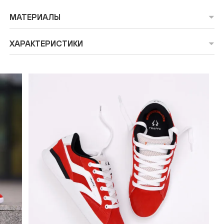
МАТЕРИАЛЫ
ХАРАКТЕРИСТИКИ