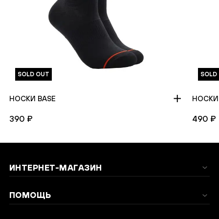
SOLD OUT
SOLD
НОСКИ BASE
НОСКИ
390 ₽
490 ₽
ИНТЕРНЕТ-МАГАЗИН
ПОМОЩЬ