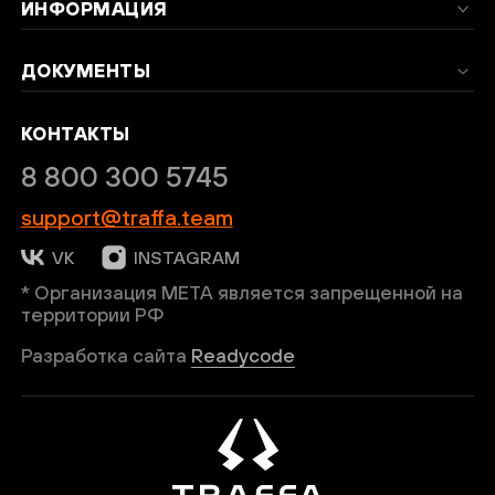
ИНФОРМАЦИЯ
ДОКУМЕНТЫ
КОНТАКТЫ
8 800 300 5745
support@traffa.team
VK
INSTAGRAM
* Организация META является запрещенной на
территории РФ
Разработка сайта
Readycode